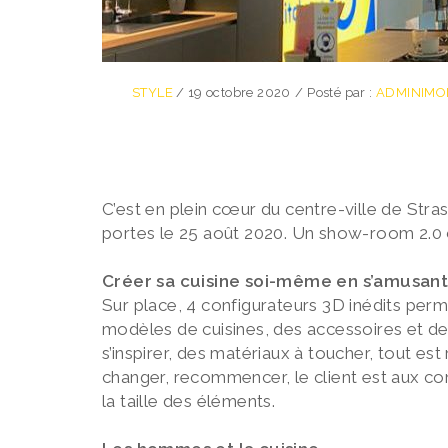
STYLE
/
19 octobre 2020
/
Posté par :
ADMINIMO
C’est en plein cœur du centre-ville de Str
portes le 25 août 2020. Un show-room 2.0 
Créer sa cuisine soi-même en s’amusan
Sur place, 4 configurateurs 3D inédits perm
modèles de cuisines, des accessoires et de
s’inspirer, des matériaux à toucher, tout es
changer, recommencer, le client est aux com
la taille des éléments.