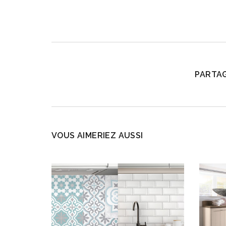
PARTAG
VOUS AIMERIEZ AUSSI