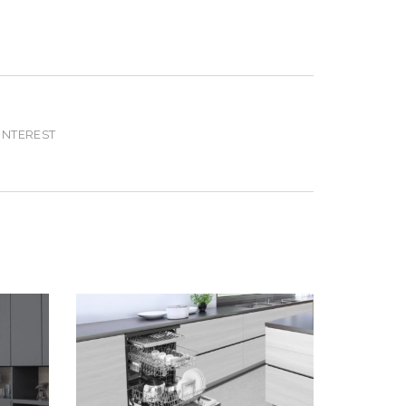
INTEREST