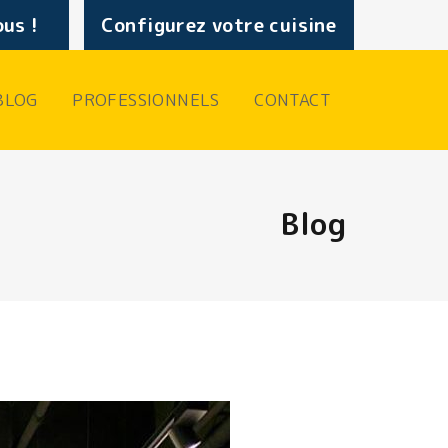
us !
Configurez votre cuisine
BLOG
PROFESSIONNELS
CONTACT
Blog