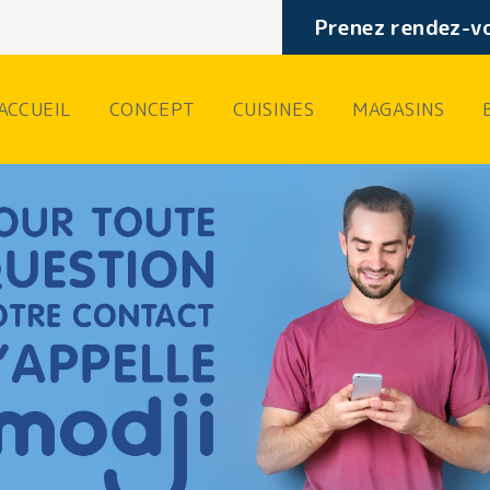
Prenez rendez-vo
ACCUEIL
CONCEPT
CUISINES
MAGASINS