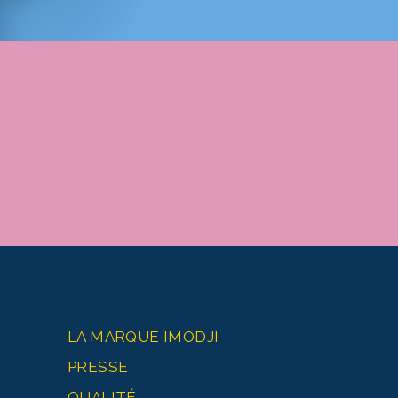
LA MARQUE IMODJI
PRESSE
QUALITÉ