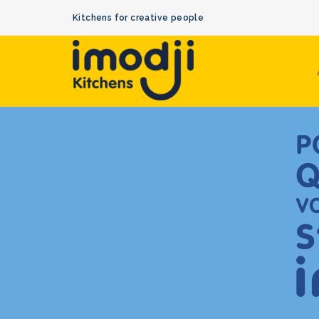
Kitchens for creative people