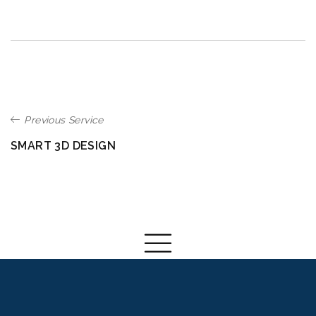
Previous Service
SMART 3D DESIGN