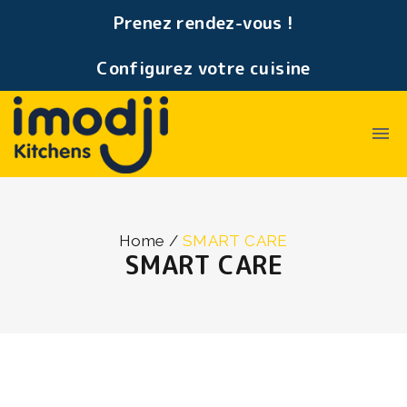
Prenez rendez-vous !
Configurez votre cuisine
Home
/
SMART CARE
SMART CARE