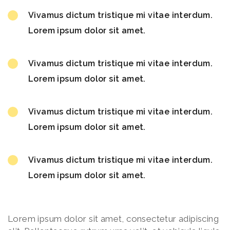
Vivamus dictum tristique mi vitae interdum.
Lorem ipsum dolor sit amet.
Vivamus dictum tristique mi vitae interdum.
Lorem ipsum dolor sit amet.
Vivamus dictum tristique mi vitae interdum.
Lorem ipsum dolor sit amet.
Vivamus dictum tristique mi vitae interdum.
Lorem ipsum dolor sit amet.
Lorem ipsum dolor sit amet, consectetur adipiscing