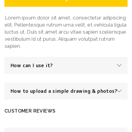
Lorem ipsum dolor sit amet, consectetur adipiscing
elit. Pellentesque rutrum urna velit, et vehicula ligula
luctus ut. Duis sit amet arcu vitae sapien scelerisque
vestibulum id ut purus. Aliquam volutpat rutrum
sapien.
How can I use it?
How to upload a simple drawing & photos?
CUSTOMER REVIEWS