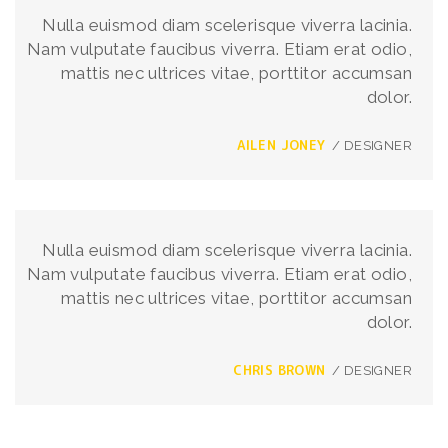
Nulla euismod diam scelerisque viverra lacinia.
Nam vulputate faucibus viverra. Etiam erat odio,
mattis nec ultrices vitae, porttitor accumsan
dolor.
AILEN JONEY
/ DESIGNER
Nulla euismod diam scelerisque viverra lacinia.
Nam vulputate faucibus viverra. Etiam erat odio,
mattis nec ultrices vitae, porttitor accumsan
dolor.
CHRIS BROWN
/ DESIGNER