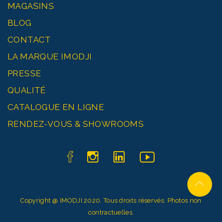
MAGASINS
BLOG
CONTACT
LA MARQUE IMODJI
PRESSE
QUALITÉ
CATALOGUE EN LIGNE
RENDEZ-VOUS & SHOWROOMS
Copyright @
IMODJI
2020. Tous droits réservés. Photos non
contractuelles.