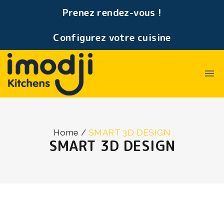
Prenez rendez-vous !
Configurez votre cuisine
Home
/
SMART 3D DESIGN
SMART 3D DESIGN