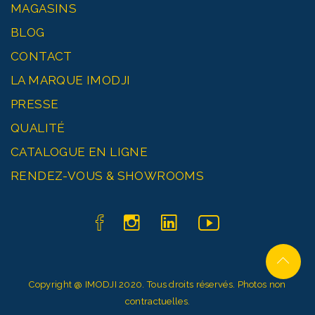
MAGASINS
BLOG
CONTACT
LA MARQUE IMODJI
PRESSE
QUALITÉ
CATALOGUE EN LIGNE
RENDEZ-VOUS & SHOWROOMS
Copyright @
IMODJI
2020. Tous droits réservés. Photos non
contractuelles.