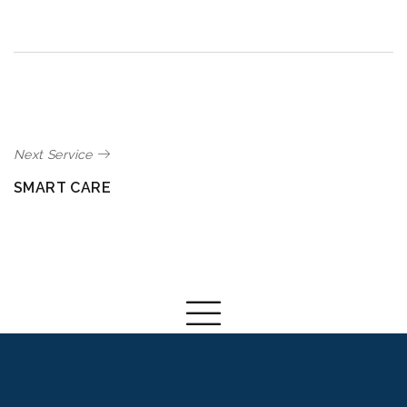
Next Service
SMART CARE