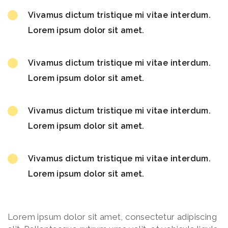
Vivamus dictum tristique mi vitae interdum.
Lorem ipsum dolor sit amet.
Vivamus dictum tristique mi vitae interdum.
Lorem ipsum dolor sit amet.
Vivamus dictum tristique mi vitae interdum.
Lorem ipsum dolor sit amet.
Vivamus dictum tristique mi vitae interdum.
Lorem ipsum dolor sit amet.
Lorem ipsum dolor sit amet, consectetur adipiscing