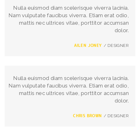
Nulla euismod diam scelerisque viverra lacinia.
Nam vulputate faucibus viverra. Etiam erat odio,
mattis nec ultrices vitae, porttitor accumsan
dolor.
AILEN JONEY
/ DESIGNER
Nulla euismod diam scelerisque viverra lacinia.
Nam vulputate faucibus viverra. Etiam erat odio,
mattis nec ultrices vitae, porttitor accumsan
dolor.
CHRIS BROWN
/ DESIGNER