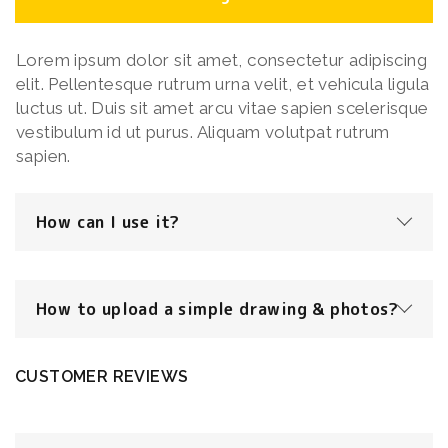
Lorem ipsum dolor sit amet, consectetur adipiscing
elit. Pellentesque rutrum urna velit, et vehicula ligula
luctus ut. Duis sit amet arcu vitae sapien scelerisque
vestibulum id ut purus. Aliquam volutpat rutrum
sapien.
How can I use it?
How to upload a simple drawing & photos?
CUSTOMER REVIEWS