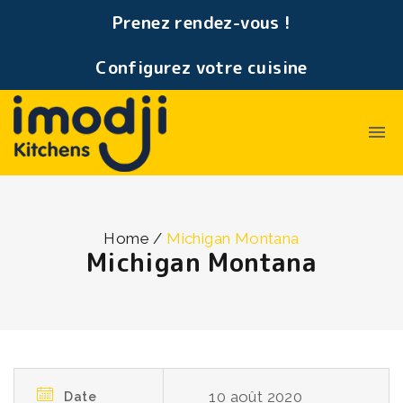
Prenez rendez-vous !
Configurez votre cuisine
Home
/
Michigan Montana
Michigan Montana
10 août 2020
Date