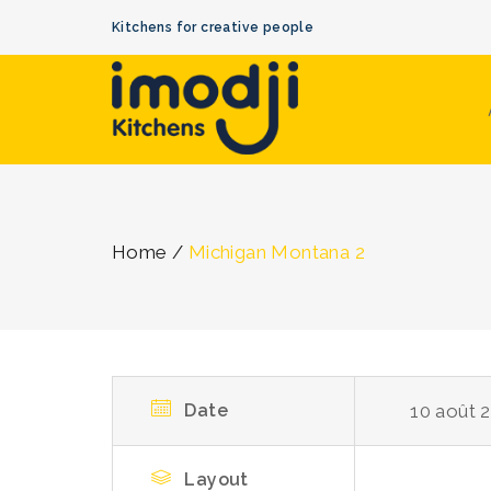
Kitchens for creative people
Home
/
Michigan Montana 2
Date
10 août 
Layout