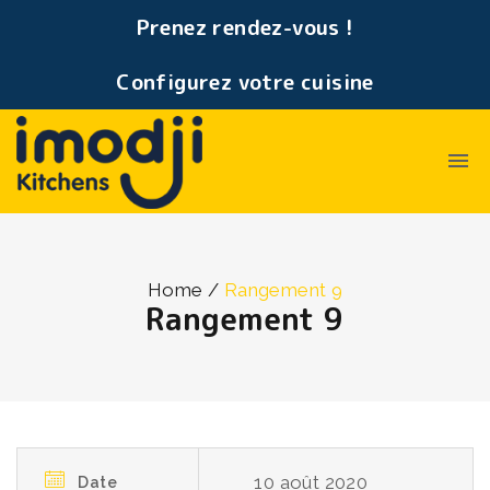
Prenez rendez-vous !
Configurez votre cuisine
Home
/
Rangement 9
Rangement 9
10 août 2020
Date