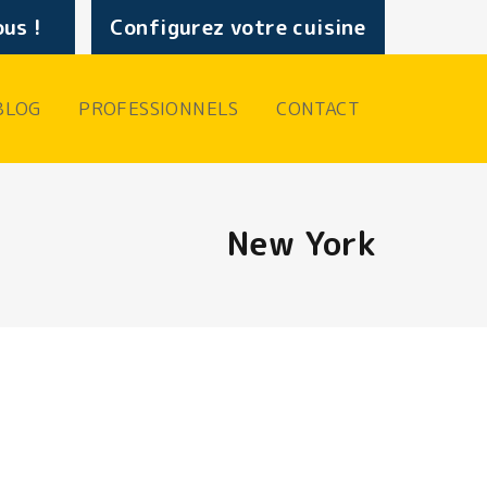
us !
Configurez votre cuisine
BLOG
PROFESSIONNELS
CONTACT
New York